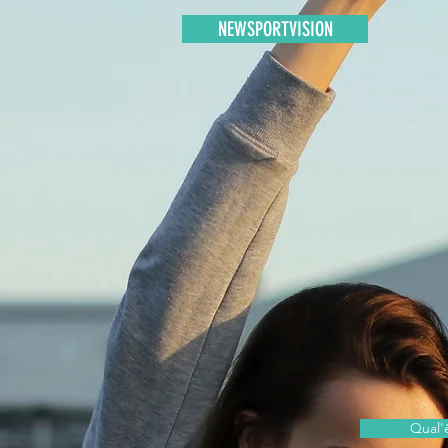
NEWSPORTVISION
Qual'